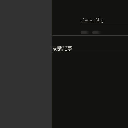
Owner'sBlog
最新記事