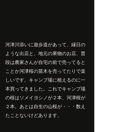
河津川添いに遊歩道があって、縁日の
ような出店と、地元の果物のお店、普
段は農家さんが自宅の前で売ってると
ことか河津桜の苗木を売ってたりで楽
しいです。キャンプ場に植えるのに一
本買ってきました。これでキャンプ場
の桜はソメイヨシノが２本、河津桜が
２本。あとは自生の山桜が・・・数え
たことないけどあります。