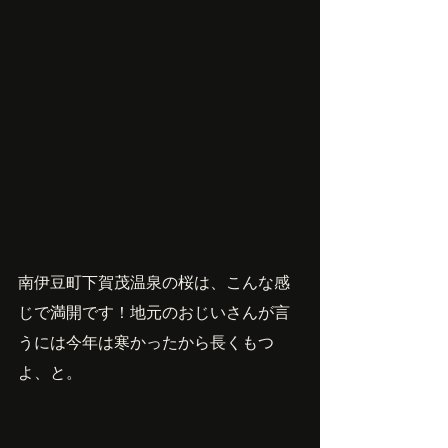
南伊豆町下賀茂温泉の桜は、こんな感
じで満開です！地元のおじいさんが言
うには今年は寒かったから長くもつ
よ、と。