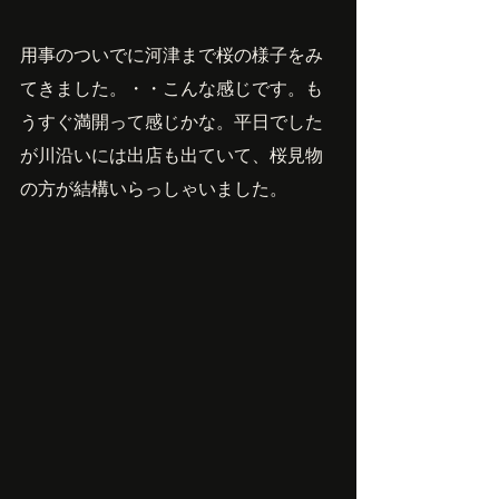
用事のついでに河津まで桜の様子をみ
てきました。・・こんな感じです。も
うすぐ満開って感じかな。平日でした
が川沿いには出店も出ていて、桜見物
の方が結構いらっしゃいました。