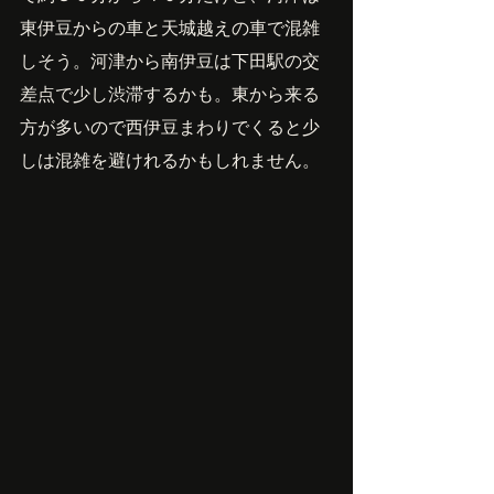
東伊豆からの車と天城越えの車で混雑
しそう。河津から南伊豆は下田駅の交
差点で少し渋滞するかも。東から来る
方が多いので西伊豆まわりでくると少
しは混雑を避けれるかもしれません。