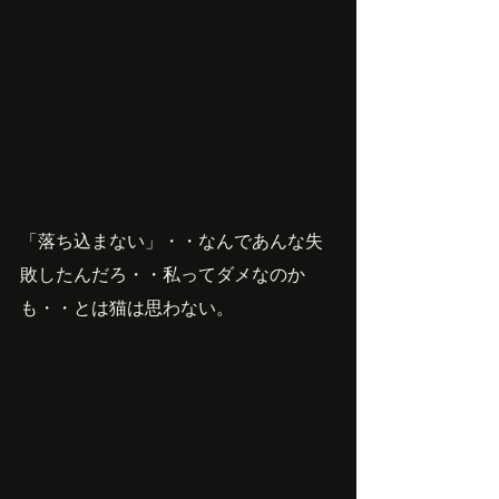
「落ち込まない」・・なんであんな失
敗したんだろ・・私ってダメなのか
も・・とは猫は思わない。