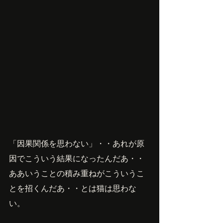
「因果関係を思わない」・・あれが原
因でこういう結果になったんだあ・・
ああいうことの積み重ねがこういうこ
とを招くんだあ・・とは猫は思わな
い。