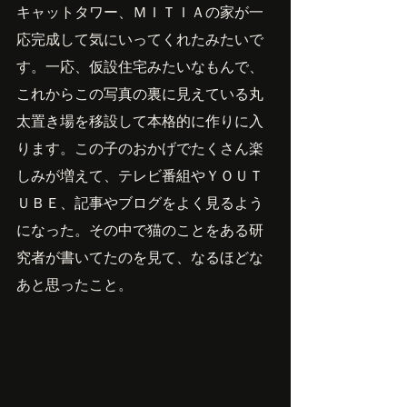
キャットタワー、ＭＩＴＩＡの家が一
応完成して気にいってくれたみたいで
す。一応、仮設住宅みたいなもんで、
これからこの写真の裏に見えている丸
太置き場を移設して本格的に作りに入
ります。この子のおかげでたくさん楽
しみが増えて、テレビ番組やＹＯＵＴ
ＵＢＥ、記事やブログをよく見るよう
になった。その中で猫のことをある研
究者が書いてたのを見て、なるほどな
あと思ったこと。