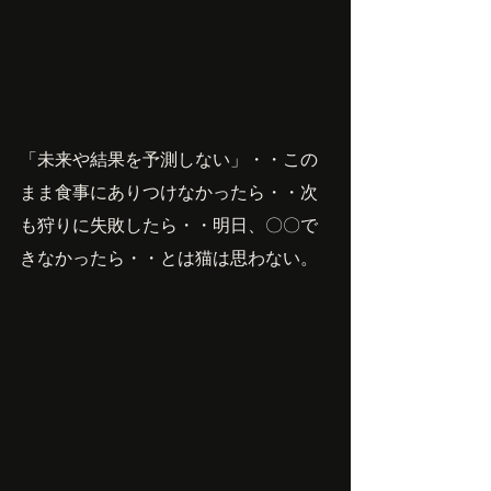
「未来や結果を予測しない」・・この
まま食事にありつけなかったら・・次
も狩りに失敗したら・・明日、〇〇で
きなかったら・・とは猫は思わない。