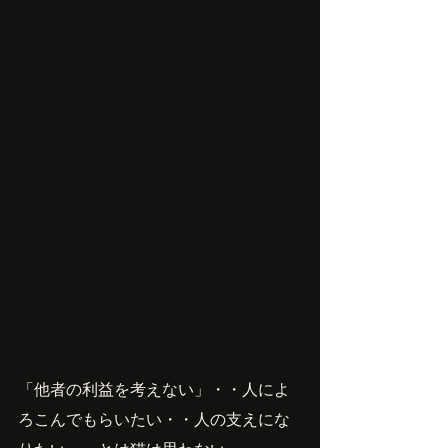
「他者の利益を考えない」・・人によ
ろこんでもらいたい・・人の支えにな