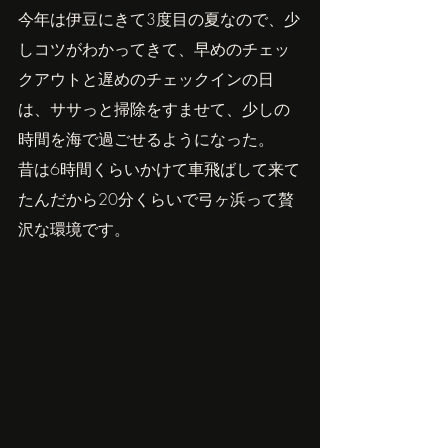
今年は伊豆にきて3度目の夏なので、少
しコツがわかってきて、早めのチェッ
クアウトと遅めのチェックインの日
は、ササっと掃除をすませて、少しの
時間を海で過ごせるようになった。
昔は6時間くらいかけて車飛ばして来て
たんだから20分くらいで弓ヶ浜って贅
沢な環境です。