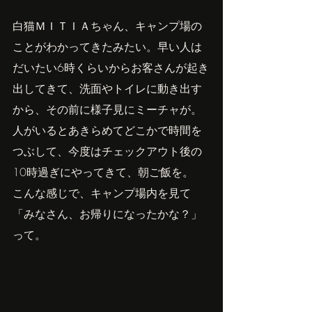
白猫ＭＩＴＩＡちゃん、キャンプ場の
ことがわかってきたみたい。早い人は
だいたい6時くらいからお客さんが起き
出してきて、洗面やトイレに動き出す
から、その前に様子見にミーチャが。
人がいるとあきらめてどこかで時間を
つぶして、今度はチェックアウト後の
10時過ぎにやってきて、朝ご飯を。
こんな感じで、キャンプ場内を見て
「みなさん、お帰りになったかな？」
って。