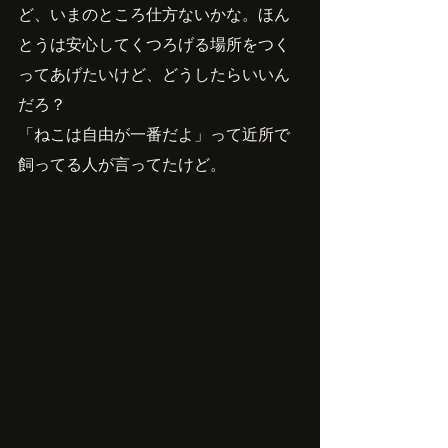
ど、いまのところ仕方ないかな。ほん
とうは安心してくつろげる場所をつく
ってあげたいけど、どうしたらいいん
だろ？
「ねこは自由が一番だよ」って近所で
飼ってる人が言ってたけど。