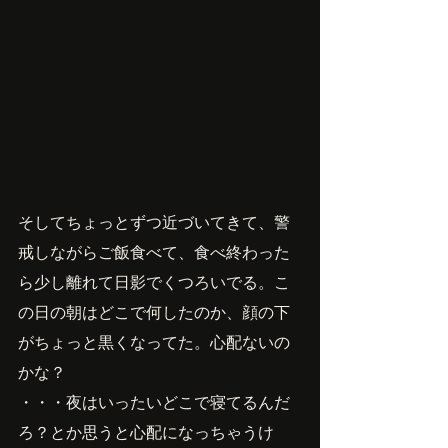
そしてちょっとずつ近づいてきて、警
戒しながらご飯食べて、食べ終わった
ら少し離れて日影でくつろいでる。こ
の日の朝はどこで何したのか、顔の下
がちょっと黒くなってた。心配ないの
かな？
・・・夜はいったいどこで寝てるんだ
ろ？とか思うと心配になっちゃうけ