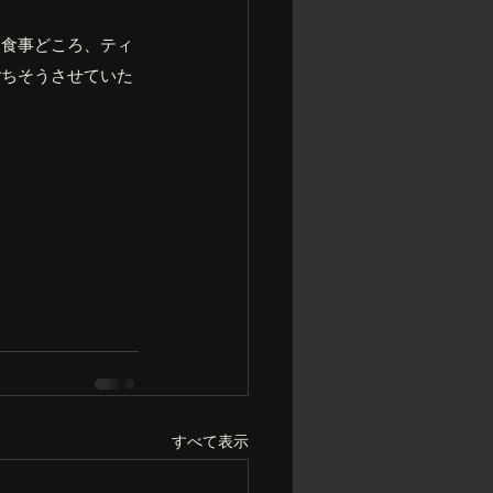
お食事どころ、ティ
ごちそうさせていた
すべて表示