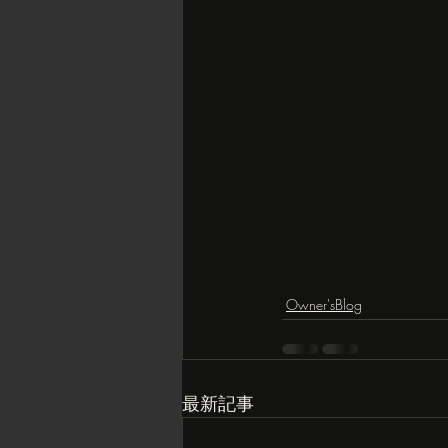
Owner'sBlog
最新記事