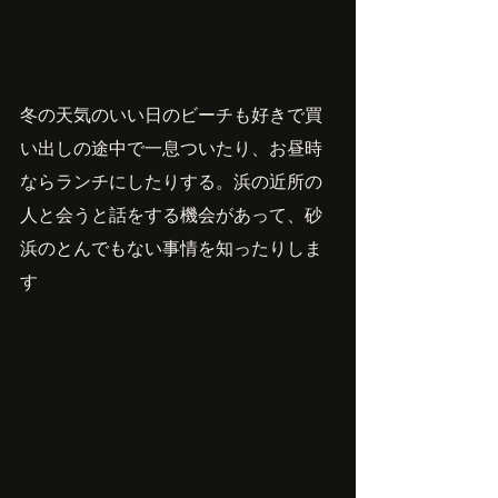
冬の天気のいい日のビーチも好きで買
い出しの途中で一息ついたり、お昼時
ならランチにしたりする。浜の近所の
人と会うと話をする機会があって、砂
浜のとんでもない事情を知ったりしま
す