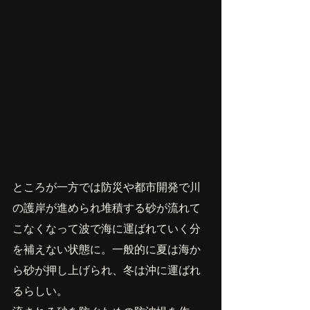
ところが一方では防災や都市開発で川
の護岸が進められ堆積する砂が流れて
こなくなって波で海に運ばれていく分
を補えない状態に。一般的に夏は海か
ら砂が押し上げられ、冬は沖に運ばれ
るらしい。