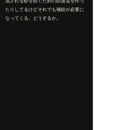
流される砂を防ぐための防波堤を作っ
たりしてるけどそれでも補給が必要に
なってくる。どうするか。