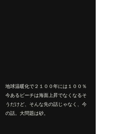
地球温暖化で２１００年には１００％
今あるビーチは海面上昇でなくなるそ
うだけど、そんな先の話じゃなく、今
の話。大問題は砂。