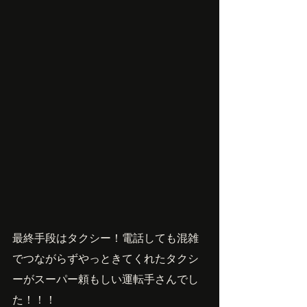
最終手段はタクシー！電話しても混雑
でつながらずやっときてくれたタクシ
ーがスーパー頼もしい運転手さんでし
た！！！