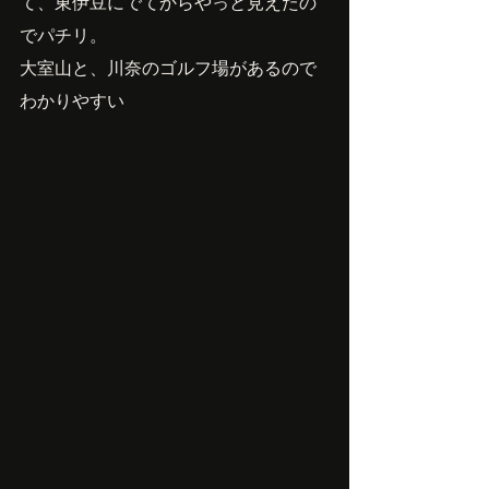
て、東伊豆にでてからやっと見えたの
でパチリ。
大室山と、川奈のゴルフ場があるので
わかりやすい