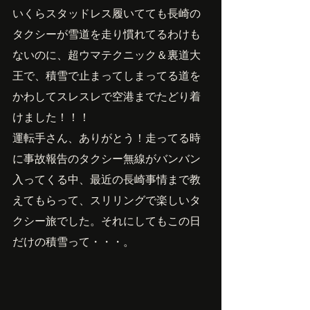
いくらスタッドレス履いてても長崎の
タクシーが雪道を走り慣れてるわけも
ないのに、超ウマテクニック＆裏道大
王で、積雪で止まってしまってる道を
かわしてスレスレで空港までたどり着
けました！！！
運転手さん、ありがとう！走ってる時
に事故報告のタクシー無線がバンバン
入ってくる中、最近の長崎事情まで教
えてもらって、スリリングで楽しいタ
クシー旅でした。それにしてもこの日
だけの積雪って・・・。