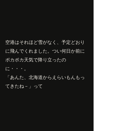
空港はそれほど雪がなく、予定どおり
に飛んでくれました。つい何日か前に
ポカポカ天気で降り立ったの
に・・・。
「あんた、北海道からえらいもんもっ
てきたね－」って