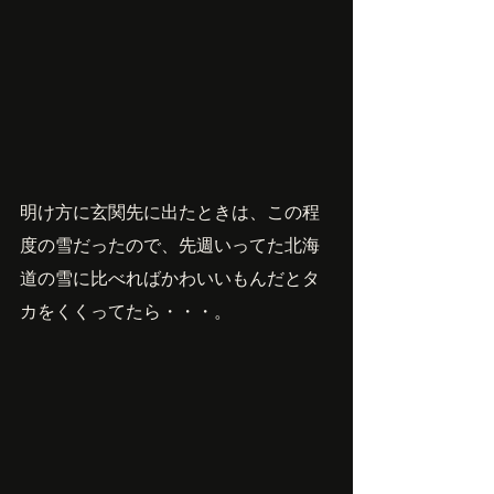
明け方に玄関先に出たときは、この程
度の雪だったので、先週いってた北海
道の雪に比べればかわいいもんだとタ
カをくくってたら・・・。