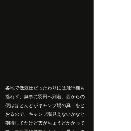
各地で低気圧だったわりには飛行機も
揺れず、無事に羽田へ到着。西からの
便はほとんどがキャンプ場の真上をと
おるので、キャンプ場見えないかなと
期待してたけど雲がちょうどかかって