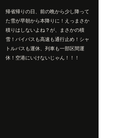
帰省帰りの日、前の晩から少し降って
た雪が早朝から本降りに！えっまさか
積りはしないよね？が、まさかの積
雪！バイパスも高速も通行止め！シャ
トルバスも運休、列車も一部区間運
休！空港にいけないじゃん！！！