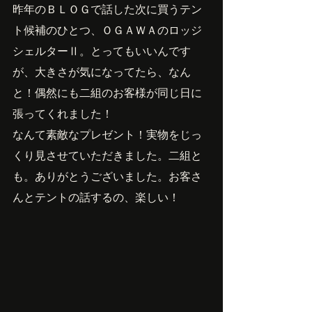
昨年のＢＬＯＧで話した次に買うテン
ト候補のひとつ、ＯＧＡＷＡのロッジ
シェルターⅡ。とってもいいんです
が、大きさが気になってたら、なん
と！偶然にも二組のお客様が同じ日に
張ってくれました！
なんて素敵なプレゼント！実物をじっ
くり見させていただきました。二組と
も。ありがとうございました。お客さ
んとテントの話するの、楽しい！