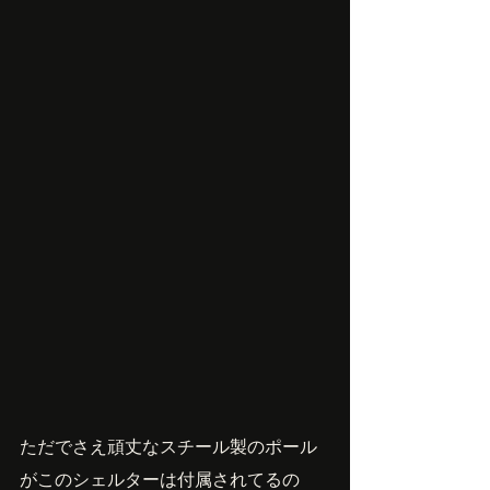
ただでさえ頑丈なスチール製のポール
がこのシェルターは付属されてるの