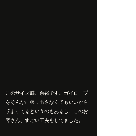
このサイズ感。余裕です。ガイロープ
をそんなに張り出さなくてもいいから
収まってるというのもあるし、このお
客さん、すごい工夫をしてました。