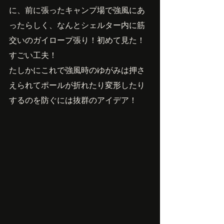
に、前に張ったキャンプ場で強風にあ
ったらしく、なんとシェルター内に筋
交いのガイロープ張り！初めて見た！
すごい工夫！
たしかにこれで強風時のゆがみは押さ
えられてポールが折れたり変形したり
するのを防ぐには抜群のアイデア！