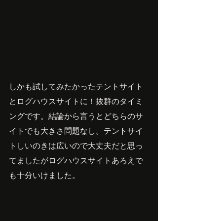
しかも試してみたかったテントサイト
とログハウスサイトに！抜群のタイミ
ングです。結論から言うとどちらのサ
イトでも大きさ問題なし。テントサイ
トしいのきは広いので大丈夫だと思っ
てましたがログハウスサイトあろえで
も十分いけました。