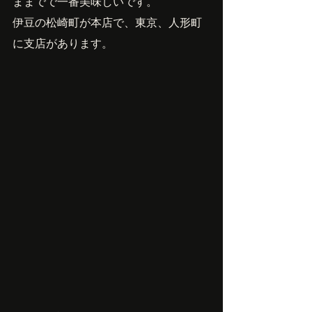
ままでで一番美味しいです。
伊豆の松崎町が本店で、東京、人形町
に支店があります。