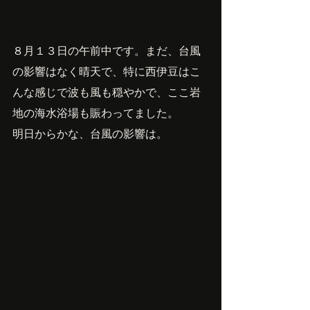
８月１３日の午前中です。まだ、台風
の影響はなく晴天で、特に西伊豆はこ
んな感じで波も風も穏やかで、ここ岩
地の海水浴場も賑わってました。
明日からかな、台風の影響は。