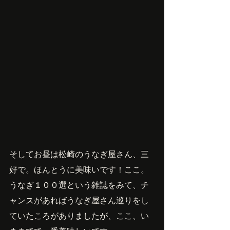
そしてお昼は松崎のうなぎ屋さん、三
好で。ほんとうに美味いです！ここ。
うなぎ１００選という雑誌をみて、チ
ャンスがあればうなぎ屋さん巡りをし
ていたころがありましたが、ここ、い