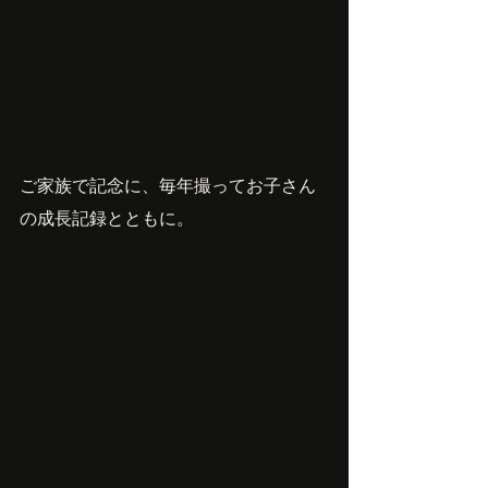
ご家族で記念に、毎年撮ってお子さん
の成長記録とともに。