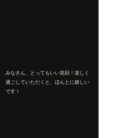
みなさん、とってもいい笑顔！楽しく
過ごしていただくと、ほんとに嬉しい
です！