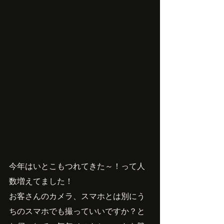
今年はいとこもつれてきた～！って人
数増えてました！
お客さんのカメラ、スマホとは別にう
ちのスマホでも撮っていいですか？と