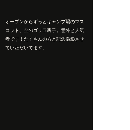
オープンからずっとキャンプ場のマス
コット、金のゴリラ親子。意外と人気
者です！たくさんの方と記念撮影させ
ていただいてます。