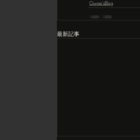
Owner'sBlog
最新記事