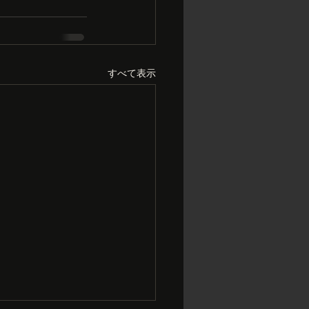
すべて表示