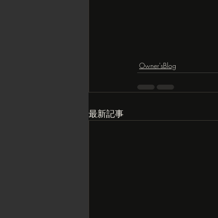
Owner'sBlog
最新記事