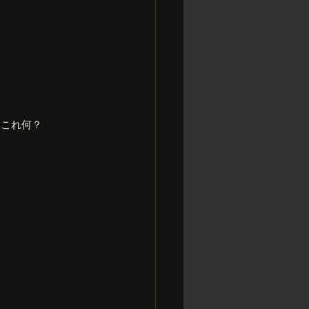
。これ何？