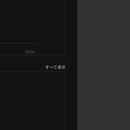
すべて表示