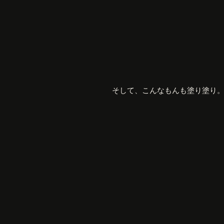
そして、こんなもんも塗り塗り