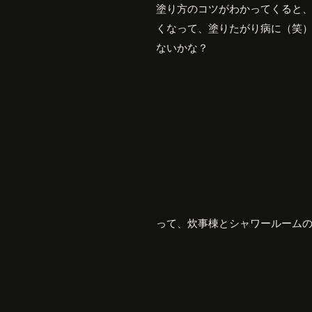
塗り方のコツがわかってくると
くなって、塗りたがり病に（笑
ないかな？
って、炊事棟とシャワールーム