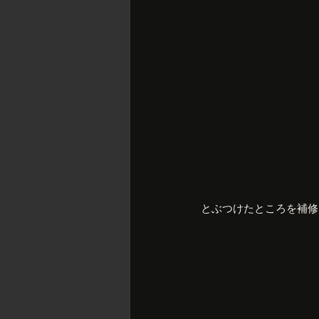
とぶつけたところを補修