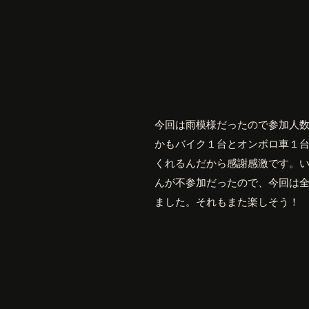
今回は雨模様だったので参加人
かもバイク１台とオンボロ車１
くれるんだから感謝感激です。
んが不参加だったので、今回は
ました。それもまた楽しそう！