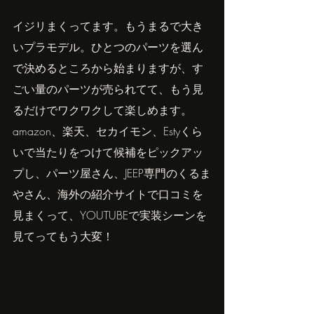
イジリまくってます。もうまるで大き
いプラモデル。ひとつのパーツを選ん
で決めるところから始まりますが、す
ごい量のパーツが売られてて、もう見
るだけでワクワクして楽しめます。
amazon、楽天、セカイモン、Estyくら
いで当たりをつけて候補をピックアッ
プし、パーツ屋さん、JEEP専門のくるま
やさん、海外の紹介サイトで口コミを
見まくって、YOUTUBEで実装シーンを
見てってもう大変！