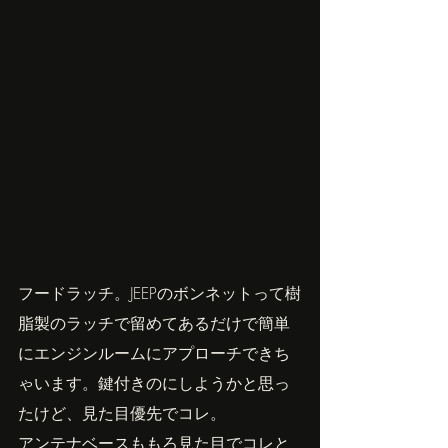
フードラッチ。JEEPのボンネットって樹
脂製のラッチで留めてあるだけで簡単
にエンジンルームにアプローチできち
ゃいます。鍵付きのにしようかと思っ
たけど、見た目優先でコレ。
アンテナベースももろ見た目でコレと