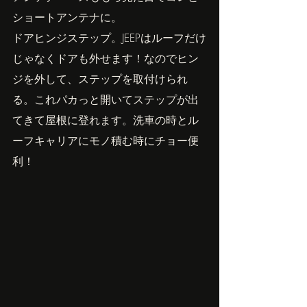
ショートアンテナに。
ドアヒンジステップ。JEEPはルーフだけ
じゃなくドアも外せます！なのでヒン
ジを外して、ステップを取付けられ
る。これパカっと開いてステップが出
てきて屋根に登れます。洗車の時とル
ーフキャリアにモノ積む時にチョー便
利！