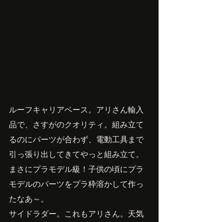
ルーフキャリアベース。アリさん輸入
品で、さすがのクオリティ。組み立て
るのにパーツが合わず、電動工具まで
引っ張り出してきてやっと組み立て。
まさにプラモデル級！子供の頃にプラ
モデルのパーツをプラ枠溶かして作っ
たなあ～。
サイドラダー。これもアリさん。天気