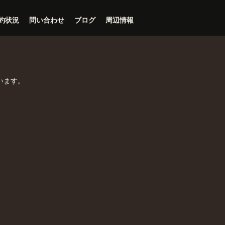
約状況
問い合わせ
ブログ
周辺情報
います。