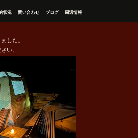
約状況
問い合わせ
ブログ
周辺情報
しました。
ださい。