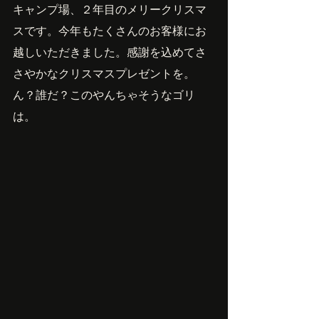
キャンプ場、２年目のメリークリスマ
スです。今年もたくさんのお客様にお
越しいただきました。感謝を込めてさ
さやかなクリスマスプレゼントを。
ん？誰だ？このやんちゃそうなゴリ
は。