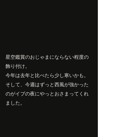
星空鑑賞のおじゃまにならない程度の
飾り付け。
今年は去年と比べたら少し寒いかも。
そして、今週はずっと西風が強かった
のがイブの夜にやっとおさまってくれ
ました。