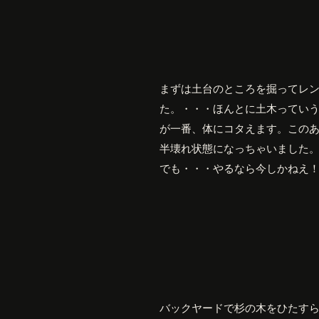
まずは土台のところを掘ってレ
た。・・・ほんとに土木ってい
が一番、体にコタえます。この
半壊れ状態になっちゃいました
でも・・・やるなら今しかねえ
バックヤードで杉の木をひたす