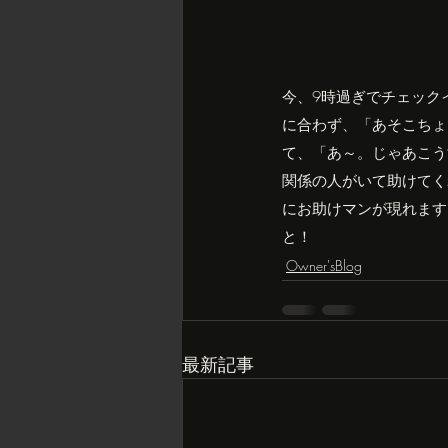
今、9時過ぎでチェック
に合わず、「あそこちょ
て、「あ～。じゃあこう
関係の人がいて助けてく
にお助けマンが現れます
と！
Owner'sBlog
最新記事